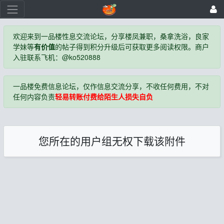
欢迎来到一品楼性息交流论坛，分享楼凤兼职，桑拿洗浴，良家
学妹等
有价值
的帖子得到积分升级后可获取更多阅读权限。商户
入驻联系飞机：@ko520888
一品楼免费信息论坛，仅作信息交流分享，不收任何费用，不对
任何内容负责
轻易转账付费给陌生人损失自负
您所在的用户组无权下载该附件