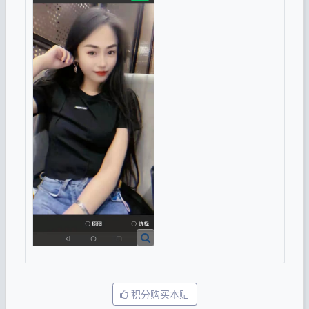
积分购买本贴